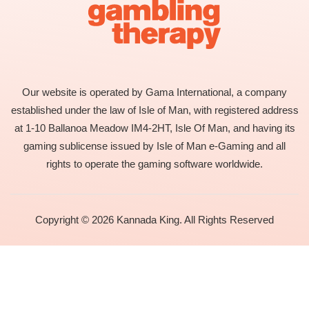
Our website is operated by Gama International, a company
established under the law of Isle of Man, with registered address
at 1-10 Ballanoa Meadow IM4-2HT, Isle Of Man, and having its
gaming sublicense issued by Isle of Man e-Gaming and all
rights to operate the gaming software worldwide.
Copyright © 2026 Kannada King. All Rights Reserved