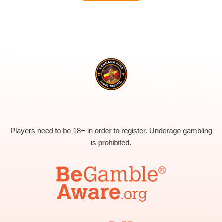
Players need to be 18+ in order to register. Underage gambling
is prohibited.