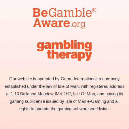
Our website is operated by Gama International, a company
established under the law of Isle of Man, with registered address
at 1-10 Ballanoa Meadow IM4-2HT, Isle Of Man, and having its
gaming sublicense issued by Isle of Man e-Gaming and all
rights to operate the gaming software worldwide.