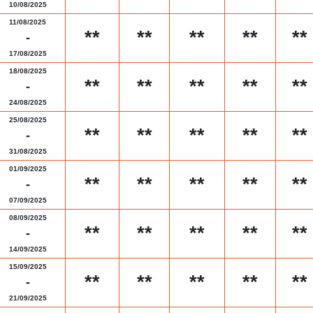
10/08/2025
11/08/2025
**
**
**
**
**
-
17/08/2025
18/08/2025
**
**
**
**
**
-
24/08/2025
25/08/2025
**
**
**
**
**
-
31/08/2025
01/09/2025
**
**
**
**
**
-
07/09/2025
08/09/2025
**
**
**
**
**
-
14/09/2025
15/09/2025
**
**
**
**
**
-
21/09/2025