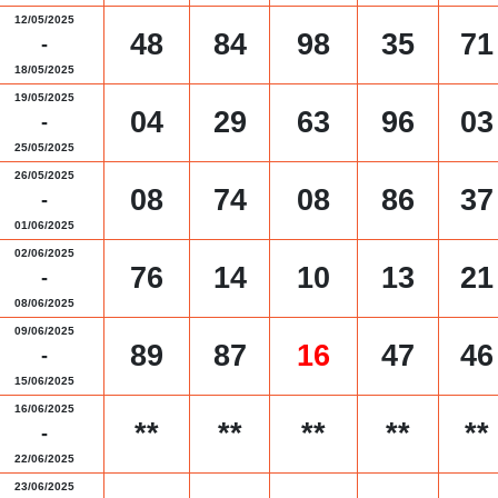
12/05/2025
48
84
98
35
71
-
18/05/2025
19/05/2025
04
29
63
96
03
-
25/05/2025
26/05/2025
08
74
08
86
37
-
01/06/2025
02/06/2025
76
14
10
13
21
-
08/06/2025
09/06/2025
89
87
16
47
46
-
15/06/2025
16/06/2025
**
**
**
**
**
-
22/06/2025
23/06/2025