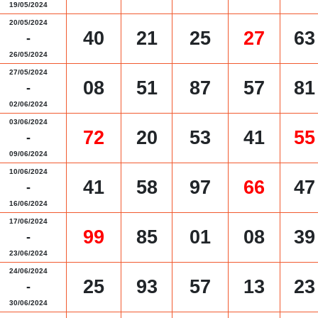
19/05/2024
20/05/2024
40
21
25
27
63
-
26/05/2024
27/05/2024
08
51
87
57
81
-
02/06/2024
03/06/2024
72
20
53
41
55
-
09/06/2024
10/06/2024
41
58
97
66
47
-
16/06/2024
17/06/2024
99
85
01
08
39
-
23/06/2024
24/06/2024
25
93
57
13
23
-
30/06/2024