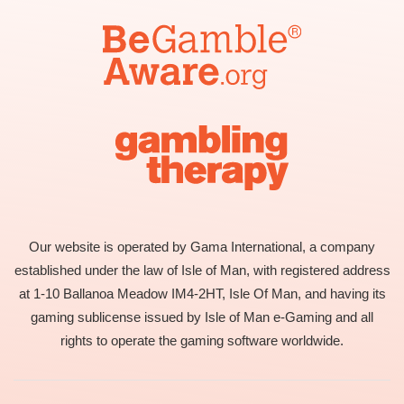
Our website is operated by Gama International, a company
established under the law of Isle of Man, with registered address
at 1-10 Ballanoa Meadow IM4-2HT, Isle Of Man, and having its
gaming sublicense issued by Isle of Man e-Gaming and all
rights to operate the gaming software worldwide.