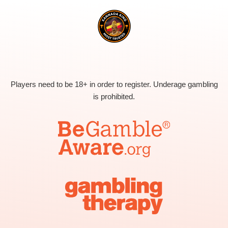
Players need to be 18+ in order to register. Underage gambling
is prohibited.