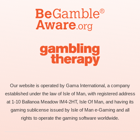
Our website is operated by Gama International, a company
established under the law of Isle of Man, with registered address
at 1-10 Ballanoa Meadow IM4-2HT, Isle Of Man, and having its
gaming sublicense issued by Isle of Man e-Gaming and all
rights to operate the gaming software worldwide.