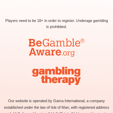
Players need to be 18+ in order to register. Underage gambling
is prohibited.
Our website is operated by Gama International, a company
established under the law of Isle of Man, with registered address