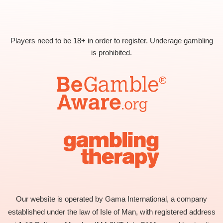
Players need to be 18+ in order to register. Underage gambling
is prohibited.
Our website is operated by Gama International, a company
established under the law of Isle of Man, with registered address